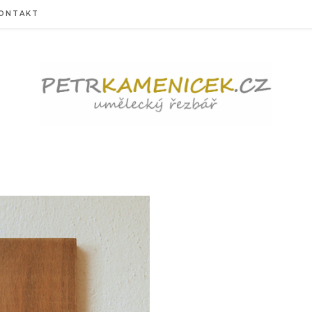
ONTAKT