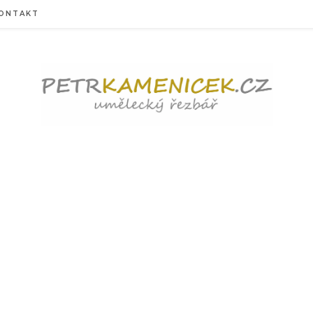
ONTAKT